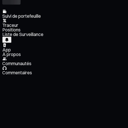
Suivi de portefeuille
Traceur
Positions
Liste de Surveillance
App
À propos
Communautés
Commentaires