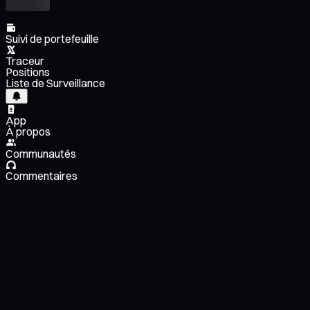
Suivi de portefeuille
Traceur
Positions
Liste de Surveillance
App
À propos
Communautés
Commentaires