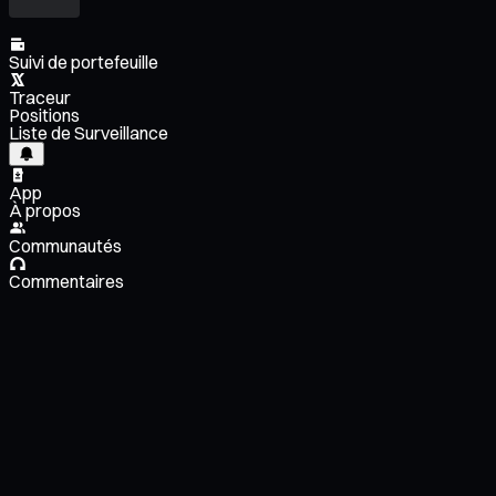
Suivi de portefeuille
Traceur
Positions
Liste de Surveillance
App
À propos
Communautés
Commentaires