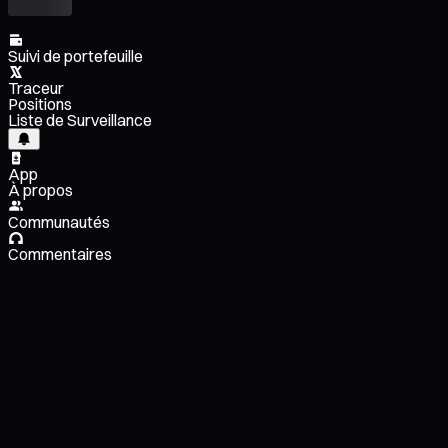
Suivi de portefeuille
Traceur
Positions
Liste de Surveillance
App
À propos
Communautés
Commentaires