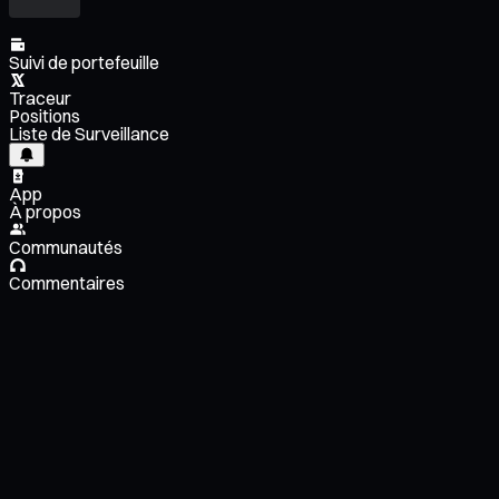
Suivi de portefeuille
Traceur
Positions
Liste de Surveillance
App
À propos
Communautés
Commentaires