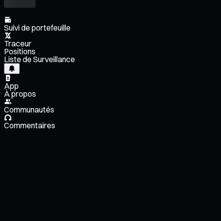
Suivi de portefeuille
Traceur
Positions
Liste de Surveillance
App
À propos
Communautés
Commentaires