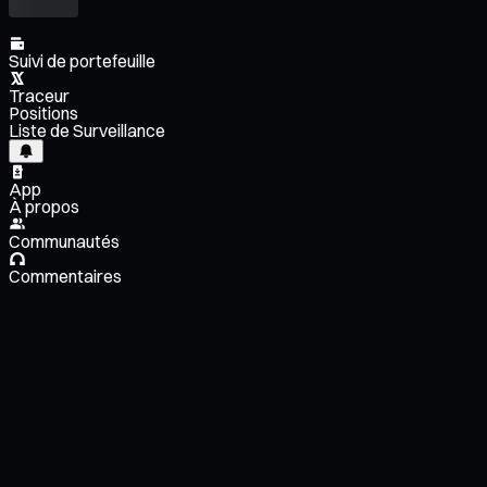
Suivi de portefeuille
Traceur
Positions
Liste de Surveillance
App
À propos
Communautés
Commentaires