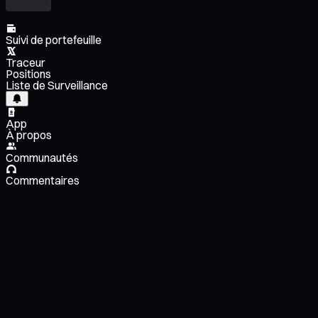
Suivi de portefeuille
Traceur
Positions
Liste de Surveillance
App
À propos
Communautés
Commentaires