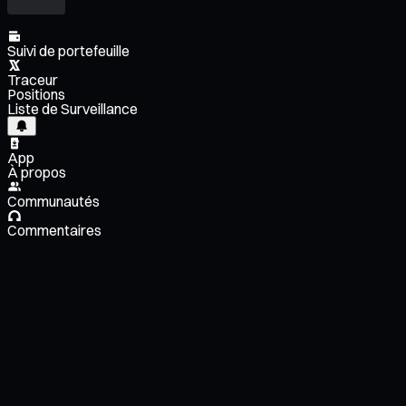
Suivi de portefeuille
Traceur
Positions
Liste de Surveillance
App
À propos
Communautés
Commentaires