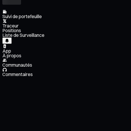
Suivi de portefeuille
Traceur
Positions
Liste de Surveillance
App
À propos
Communautés
Commentaires