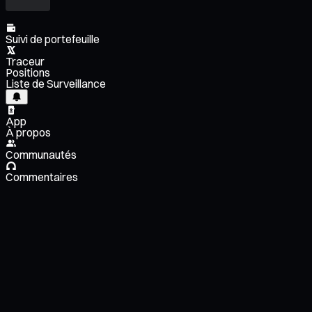
Suivi de portefeuille
Traceur
Positions
Liste de Surveillance
App
À propos
Communautés
Commentaires