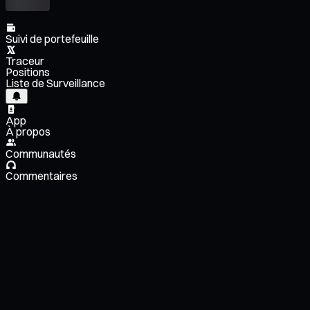
Suivi de portefeuille
Traceur
Positions
Liste de Surveillance
App
À propos
Communautés
Commentaires