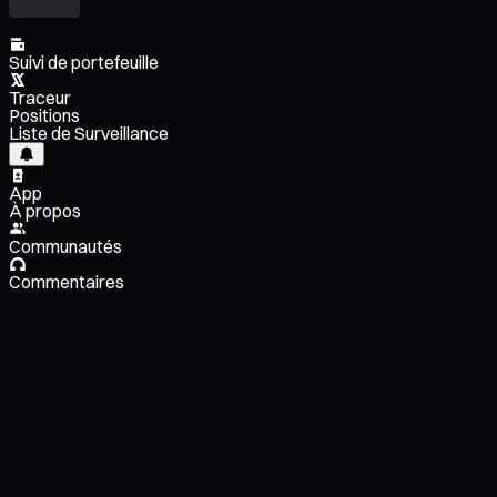
Suivi de portefeuille
Traceur
Positions
Liste de Surveillance
App
À propos
Communautés
Commentaires