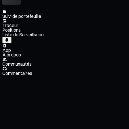
Suivi de portefeuille
Traceur
Positions
Liste de Surveillance
App
À propos
Communautés
Commentaires