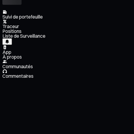
Suivi de portefeuille
Traceur
Positions
Liste de Surveillance
App
À propos
Communautés
Commentaires