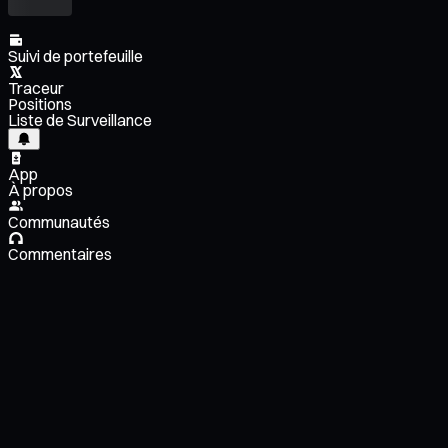
Suivi de portefeuille
Traceur
Positions
Liste de Surveillance
App
À propos
Communautés
Commentaires