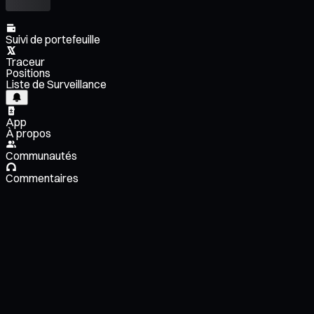
Suivi de portefeuille
Traceur
Positions
Liste de Surveillance
App
À propos
Communautés
Commentaires