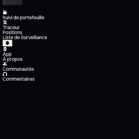
Suivi de portefeuille
Traceur
Positions
Liste de Surveillance
App
À propos
Communautés
Commentaires