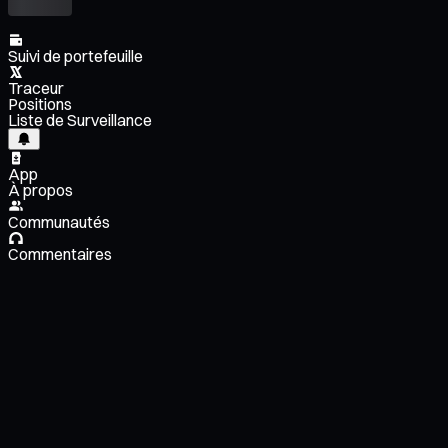
Suivi de portefeuille
Traceur
Positions
Liste de Surveillance
App
À propos
Communautés
Commentaires