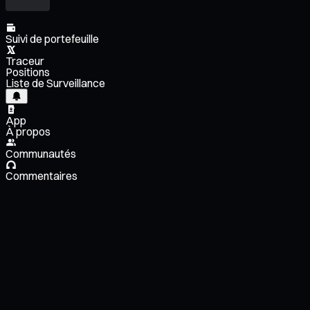
Suivi de portefeuille
Traceur
Positions
Liste de Surveillance
App
À propos
Communautés
Commentaires