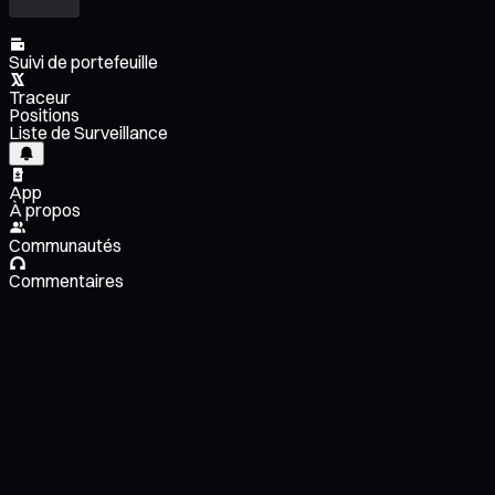
Suivi de portefeuille
Traceur
Positions
Liste de Surveillance
App
À propos
Communautés
Commentaires