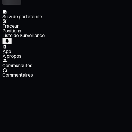
Suivi de portefeuille
Traceur
Positions
Liste de Surveillance
App
À propos
Communautés
Commentaires