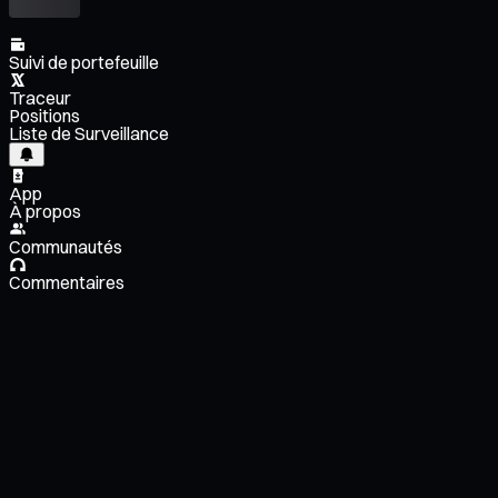
Suivi de portefeuille
Traceur
Positions
Liste de Surveillance
App
À propos
Communautés
Commentaires