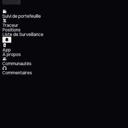
Suivi de portefeuille
Traceur
Positions
Liste de Surveillance
App
À propos
Communautés
Commentaires