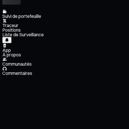
Suivi de portefeuille
Traceur
Positions
Liste de Surveillance
App
À propos
Communautés
Commentaires