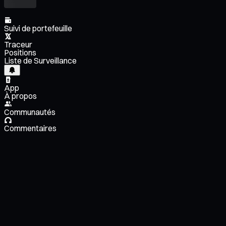
Suivi de portefeuille
Traceur
Positions
Liste de Surveillance
App
À propos
Communautés
Commentaires