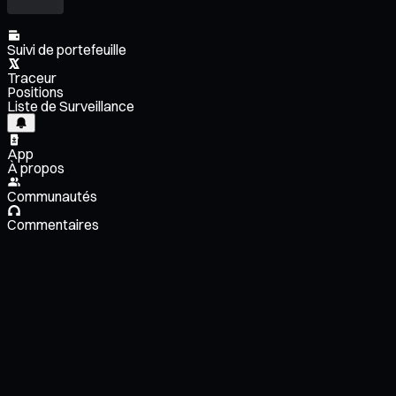
Suivi de portefeuille
Traceur
Positions
Liste de Surveillance
App
À propos
Communautés
Commentaires