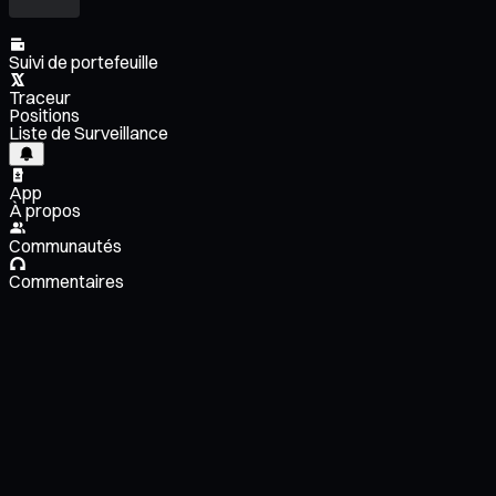
Suivi de portefeuille
Traceur
Positions
Liste de Surveillance
App
À propos
Communautés
Commentaires