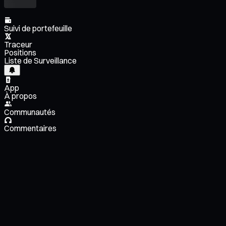
Suivi de portefeuille
Traceur
Positions
Liste de Surveillance
App
À propos
Communautés
Commentaires