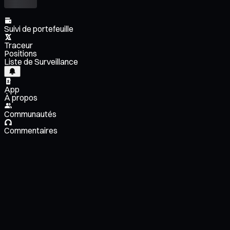
Suivi de portefeuille
Traceur
Positions
Liste de Surveillance
App
À propos
Communautés
Commentaires