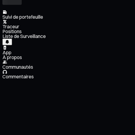
Suivi de portefeuille
Traceur
Positions
Liste de Surveillance
App
À propos
Communautés
Commentaires