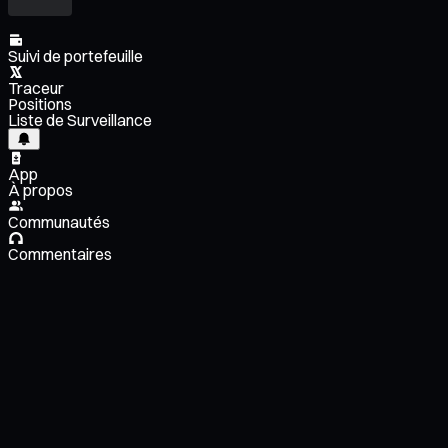
Suivi de portefeuille
Traceur
Positions
Liste de Surveillance
App
À propos
Communautés
Commentaires