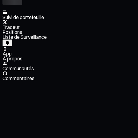
Suivi de portefeuille
Traceur
Positions
Liste de Surveillance
App
À propos
Communautés
Commentaires