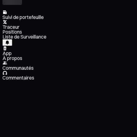
Suivi de portefeuille
Traceur
Positions
Liste de Surveillance
App
À propos
Communautés
Commentaires