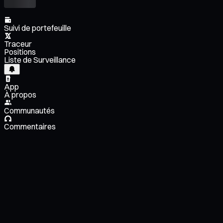
Suivi de portefeuille
Traceur
Positions
Liste de Surveillance
App
À propos
Communautés
Commentaires