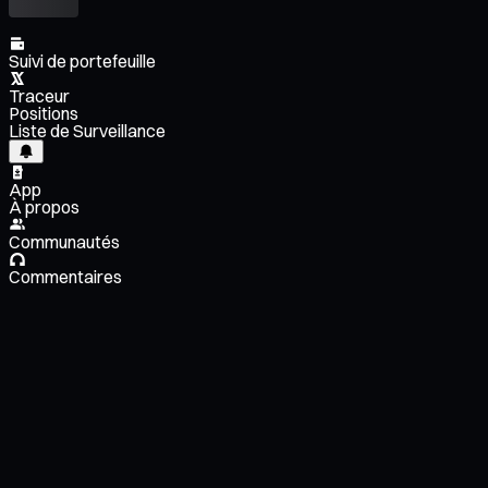
Suivi de portefeuille
Traceur
Positions
Liste de Surveillance
App
À propos
Communautés
Commentaires