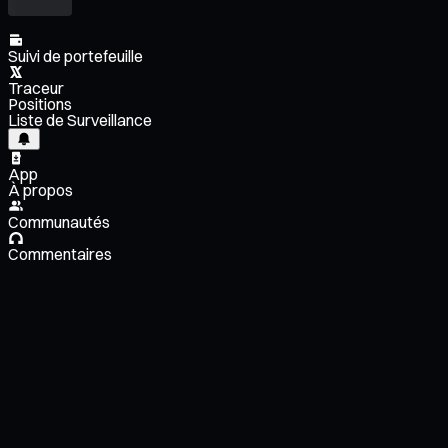
Suivi de portefeuille
Traceur
Positions
Liste de Surveillance
App
À propos
Communautés
Commentaires