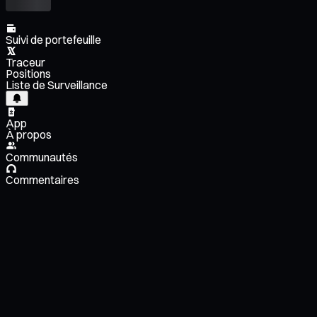
Suivi de portefeuille
Traceur
Positions
Liste de Surveillance
App
À propos
Communautés
Commentaires