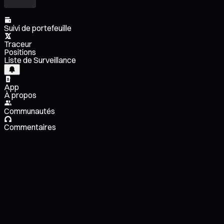
Suivi de portefeuille
Traceur
Positions
Liste de Surveillance
App
À propos
Communautés
Commentaires