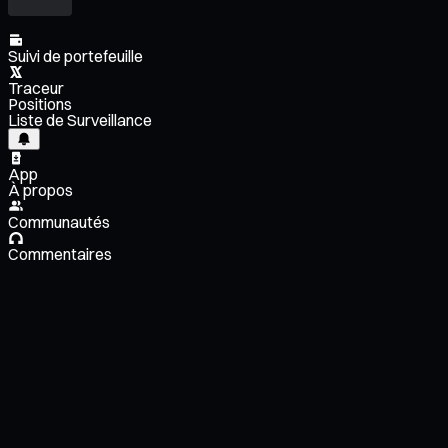
Suivi de portefeuille
Traceur
Positions
Liste de Surveillance
App
À propos
Communautés
Commentaires