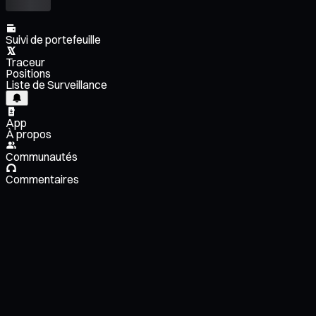
Suivi de portefeuille
Traceur
Positions
Liste de Surveillance
App
À propos
Communautés
Commentaires