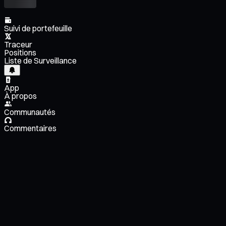
Suivi de portefeuille
Traceur
Positions
Liste de Surveillance
App
À propos
Communautés
Commentaires