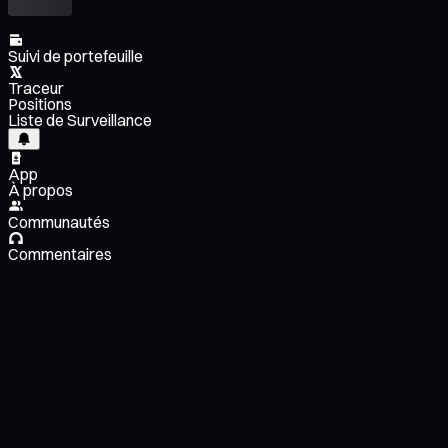
Suivi de portefeuille
Traceur
Positions
Liste de Surveillance
App
À propos
Communautés
Commentaires