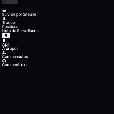
Suivi de portefeuille
Traceur
Positions
Liste de Surveillance
App
À propos
Communautés
Commentaires