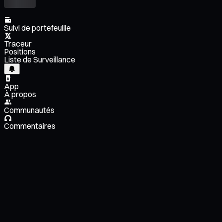
Suivi de portefeuille
Traceur
Positions
Liste de Surveillance
App
À propos
Communautés
Commentaires