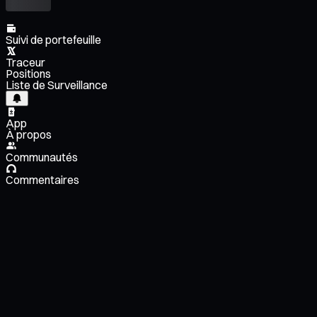
Suivi de portefeuille
Traceur
Positions
Liste de Surveillance
App
À propos
Communautés
Commentaires