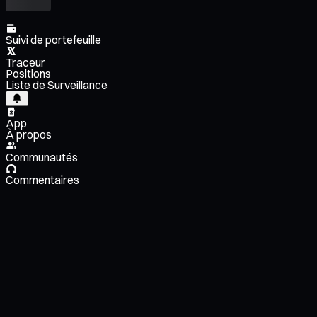
Suivi de portefeuille
Traceur
Positions
Liste de Surveillance
App
À propos
Communautés
Commentaires