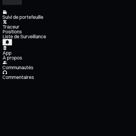
Suivi de portefeuille
Traceur
Positions
Liste de Surveillance
App
À propos
Communautés
Commentaires