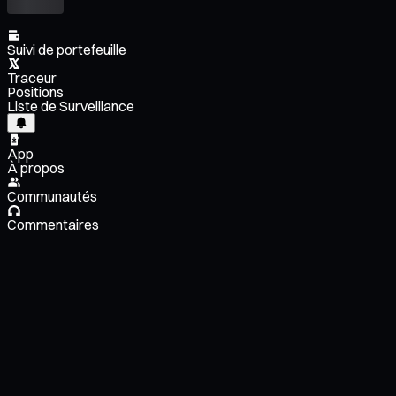
Suivi de portefeuille
Traceur
Positions
Liste de Surveillance
App
À propos
Communautés
Commentaires