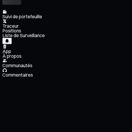
Suivi de portefeuille
Traceur
Positions
Liste de Surveillance
App
À propos
Communautés
Commentaires